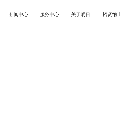
新闻中心
服务中心
关于明日
招贤纳士