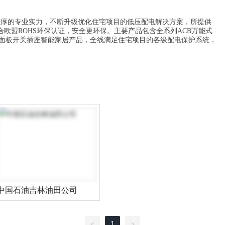
和雄厚的专业实力，不断升级优化住宅项目的低压配电解决方案，所提供
欧盟ROHS环保认证，安全更环保。主要产品包含全系列ACB万能式
电及面板开关插座智能家居产品，全线满足住宅项目的各级配电保护系统，
中国石油吉林油田公司
1
<
>