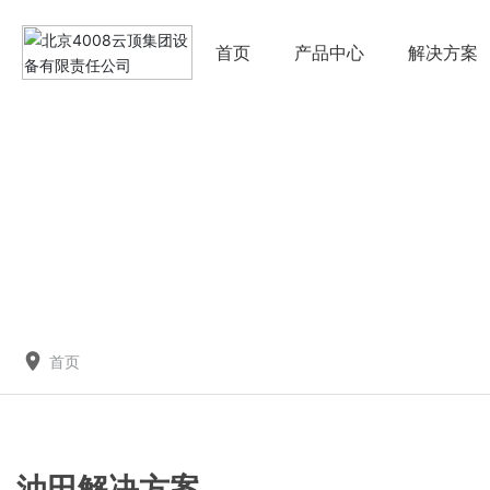
首页
产品中心
解决方案
首页
油田解决方案