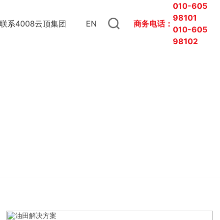
010-605
98101
联系4008云顶集团
EN
商务电话：
010-
605
98102