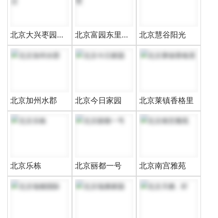
北京大兴枣园回
北京富园东里别
北京慧谷阳光
迁
墅
北京加州水郡
北京今日家园
北京莱镇香格里
北京乐栋
北京丽都一号
北京南宫雅苑