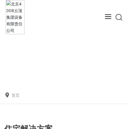
首页
住宅解决方案