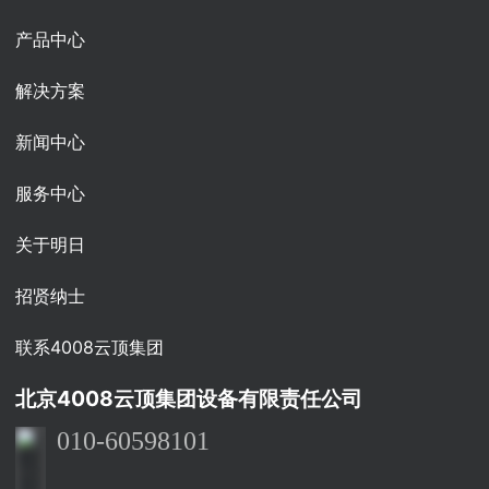
产品中心
解决方案
新闻中心
服务中心
关于明日
招贤纳士
联系4008云顶集团
北京4008云顶集团设备有限责任公司
010-60598101