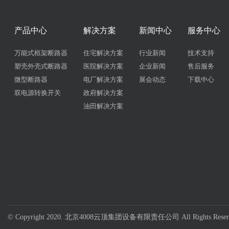
产品中心
解决方案
新闻中心
服务中心
万能式框架断路器
住宅解决方案
行业新闻
技术支持
塑壳外壳式断路器
医院解决方案
企业新闻
售后服务
微型断路器
电厂解决方案
展会动态
下载中心
双电源转换开关
政府解决方案
油田解决方案
© Copyright 2020. 北京4008云顶集团设备有限责任公司 All Rights Reser