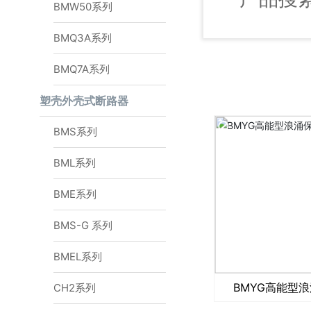
BMW50系列
BMQ3A系列
BMQ7A系列
塑壳外壳式断路器
BMS系列
BML系列
BME系列
BMS-G 系列
BMEL系列
BMYG高能型
CH2系列