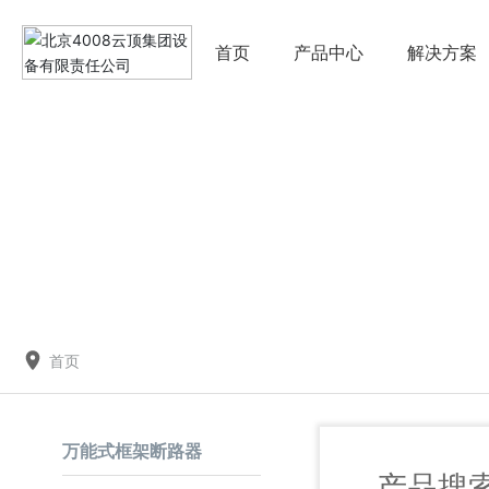
首页
产品中心
解决方案
首页
万能式框架断路器
产品搜