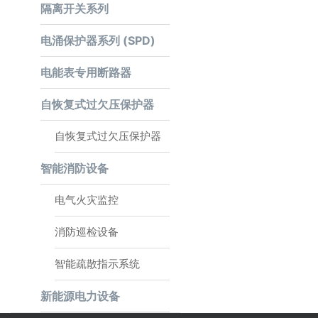
隔离开关系列
电涌保护器系列 (SPD)
电能表专用断路器
自恢复式过欠压保护器
自恢复式过欠压保护器
智能消防设备
电气火灾监控
消防巡检设备
智能疏散指示系统
新能源电力设备