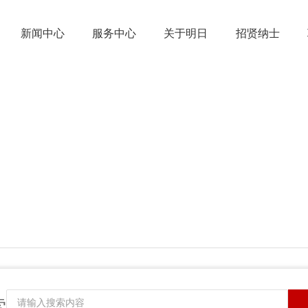
新闻中心
服务中心
关于明日
招贤纳士
索