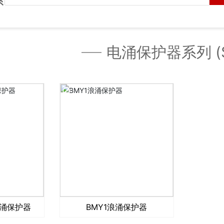
电涌保护器系列 (S
浪涌保护器
BMY1浪涌保护器