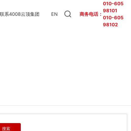
010-605
98101
联系4008云顶集团
EN
商务电话：
010-
605
98102
搜索