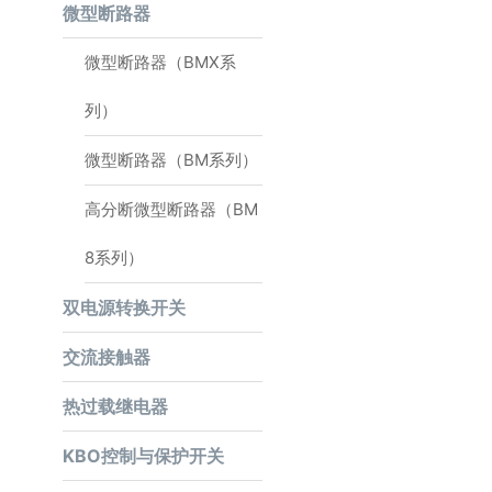
微型断路器
微型断路器（BMX系
列）
微型断路器（BM系列）
高分断微型断路器（BM
8系列）
双电源转换开关
交流接触器
热过载继电器
KBO控制与保护开关