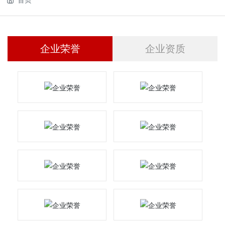
企业荣誉
企业资质