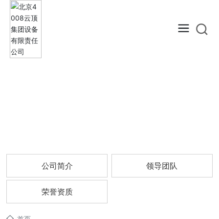
公司简介
领导团队
荣誉资质
首页