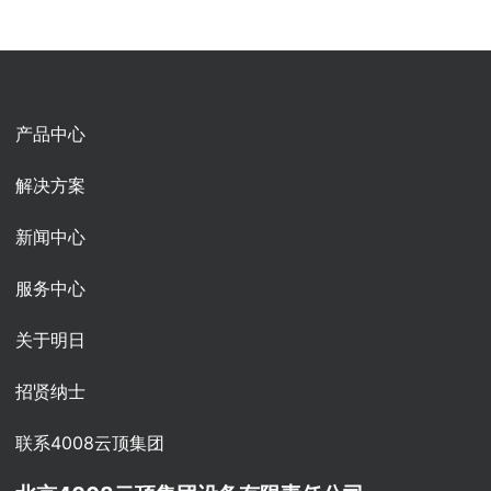
产品中心
解决方案
新闻中心
服务中心
关于明日
招贤纳士
联系4008云顶集团