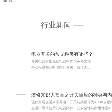
行业新闻
电器开关的常见种类有哪些？
开关电器是指低压电器中作为不频繁地
手动接通和分断电路的开关，或作为机
床电路中电源的引入开关，分为刀开
关、组合开关等，在工矿企业的电气控
制设备上有应用。下面就来给大家讲解
一下电器开关的常见种类有哪些?
装修知识大扫盲之开关插座的种类与内
现代家居生活离不开电，开关与插座作为4008云顶
生活中经常使用的电器附件，其安全性与耐用性是40