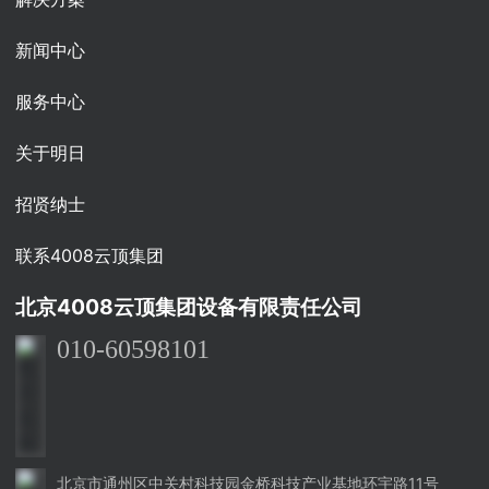
新闻中心
服务中心
关于明日
招贤纳士
联系4008云顶集团
北京4008云顶集团设备有限责任公司
010-60598101
北京市通州区中关村科技园金桥科技产业基地环宇路11号