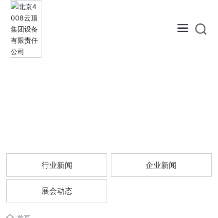
行业新闻
企业新闻
展会动态
首页