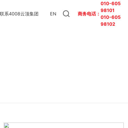
010-605
98101
联系4008云顶集团
EN
商务电话：
010-
605
98102