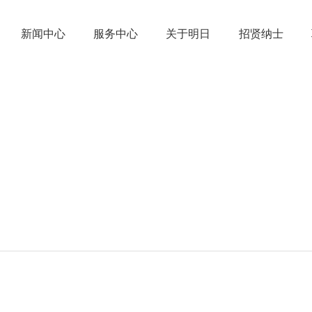
新闻中心
服务中心
关于明日
招贤纳士