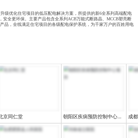
断升级优化住宅项目的低压配电解决方案，所提供的新6全系列高端配电
，安全更环保。主要产品包含全系列ACB万能式断路晶、MCCB塑亮断
家居产品，全线满足住宅项目的各级配电保护系统，为千家万户的百姓用电
北京同仁堂
朝阳区疾病预防控制中心项
成都
目