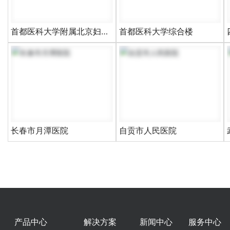
首都医科大学附属北京妇产
首都医科大学综合楼
医院南区
长春市月潭医院
自贡市人民医院
产品中心
解决方案
新闻中心
服务中心