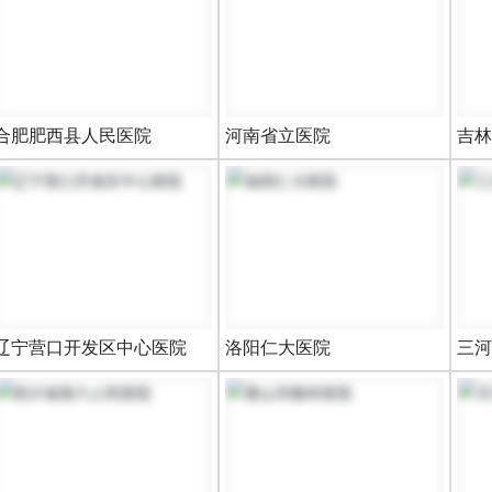
合肥肥西县人民医院
河南省立医院
吉林
辽宁营口开发区中心医院
洛阳仁大医院
三河