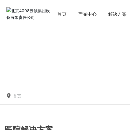
首页
产品中心
解决方案
首页
医院解决方案