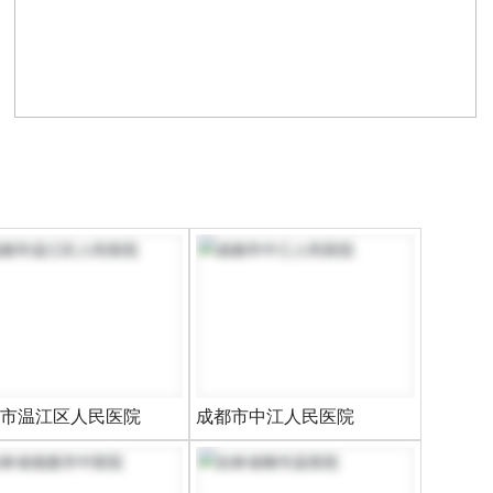
市温江区人民医院
成都市中江人民医院