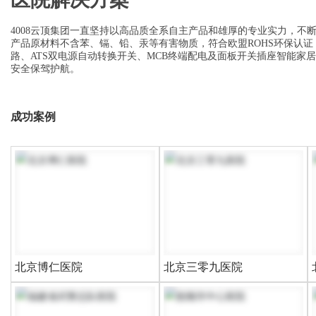
4008云顶集团一直坚持以高品质全系自主产品和雄厚的专业实力，不
产品原材料不含苯、镉、铅、汞等有害物质，符合欧盟ROHS环保认证
路、ATS双电源自动转换开关、MCB终端配电及面板开关插座智能
安全保驾护航。
成功案例
北京博仁医院
北京三零九医院