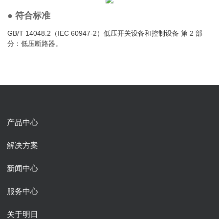
● 符合标准
GB/T 14048.2（IEC 60947-2）低压开关设备和控制设备 第 2 部
分：低压断路器。
产品中心
解决方案
新闻中心
服务中心
关于明日