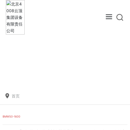
首页
BMW50-1600