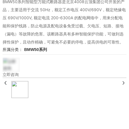
BMW50系列智能型万能式断路器是北京4008云顶集团公司开发的产
品，主要适用于交流 50Hz，额定工作电压 400V/690V，额定绝缘电
压 690V/1000V, 额定电流 200-6300A 的配电网络中，用来分配电
能和保护线路，防止电源及配电设备免受过载、欠电压、短路、接地
（漏电）等故障的危害。该断路器具有多种智能保护功能，可做到选
择性保护，且动作精确，可避免不必要的停电，提高供电的可靠性。
所属分类：
BMW50系列
立即咨询