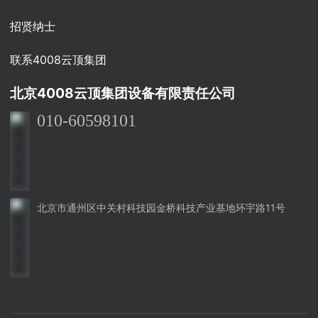
招贤纳士
联系4008云顶集团
北京4008云顶集团设备有限责任公司
010-60598101
北京市通州区中关村科技园金桥科技产业基地环宇路11号