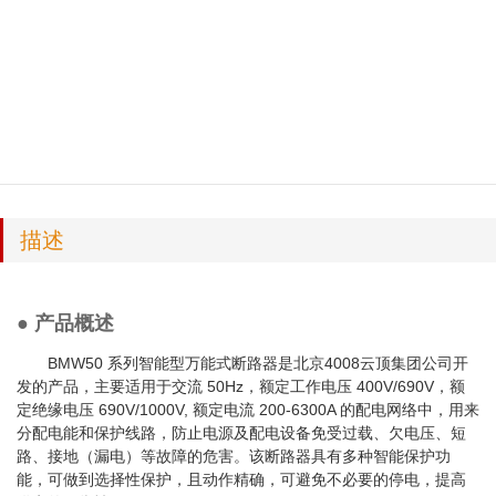
描述
● 产品概述
BMW50 系列智能型万能式断路器是北京4008云顶集团公司开
发的产品，主要适用于交流 50Hz，额定工作电压 400V/690V，额
定绝缘电压 690V/1000V, 额定电流 200-6300A 的配电网络中，用来
分配电能和保护线路，防止电源及配电设备免受过载、欠电压、短
路、接地（漏电）等故障的危害。该断路器具有多种智能保护功
能，可做到选择性保护，且动作精确，可避免不必要的停电，提高