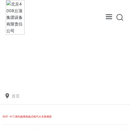
首页
BMF-AFD系列故障电弧式电气火灾探测器