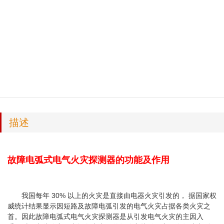
描述
故障电弧式电气火灾探测器的功能及作用
我国每年 30% 以上的火灾是直接由电器火灾引发的， 据国家权
威统计结果显示因短路及故障电弧引发的电气火灾占据各类火灾之
首。因此故障电弧式电气火灾探测器是从引发电气火灾的主因入