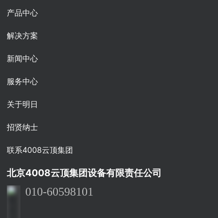
产品中心
解决方案
新闻中心
服务中心
关于明日
招贤纳士
联系4008云顶集团
北京4008云顶集团设备有限责任公司
010-60598101