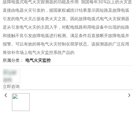
故障电弧式电气火灾探测器的功能及作用 我国每年30%以上的火灾是
直接由电器火灾引发的，据国家权威统计结果显示因短路及故障电弧
引发的电气火灾占据各类火灾之首。因此故障电弧式电气火灾探测器
是从引发电气火灾的主因入手，对配电线路和用电设备中出现的短路
和接触不良引发故障电弧进行检测。满足条件后直接断开故障电弧并
报警。可以有效的将电气火灾控制在萌芽状态。该探测器的广泛应用
将弥补市场上电气火灾监控系统产品的
所属分类：
电气火灾监控
立即咨询