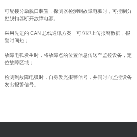
可配接分励脱口装置，探测器检测到故障电弧时，可控制分
励脱扣器断开故障电源。
采用先进的 CAN 总线通讯方案，可立即上传报警数据，报
警时间短；
故障电弧发生时，将故障点的位置信息传送至监控设备，定
位故障区域；
检测到故障电弧时，自身发光报警信号，并同时向监控设备
发出报警信号。